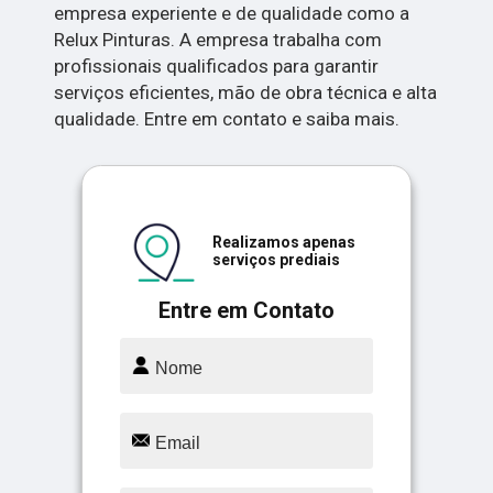
empresa experiente e de qualidade como a
Relux Pinturas. A empresa trabalha com
profissionais qualificados para garantir
serviços eficientes, mão de obra técnica e alta
qualidade. Entre em contato e saiba mais.
Realizamos apenas
serviços prediais
Entre em Contato