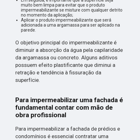
muito bem limpa para evitar que o produto
impermeabilizante se misture com qualquer detrito
no momento da aplicação;
Aplicar o produto impermeabilizante que será
adicionada a uma argamassa para ser aplicado na
parede.
O objetivo principal do impermeabilizante é
diminuir a absorção da água pela capilaridade
da argamassa ou concreto. Alguns aditivos
possuem efeito plastificante que diminui a
retração e tendência à fissuração da
superfície.
Para impermeabilizar uma fachada é
fundamental contar com mão de
obra profissional
Para impermeabilizar a fachada de prédios e
condomínios é essencial contratar uma