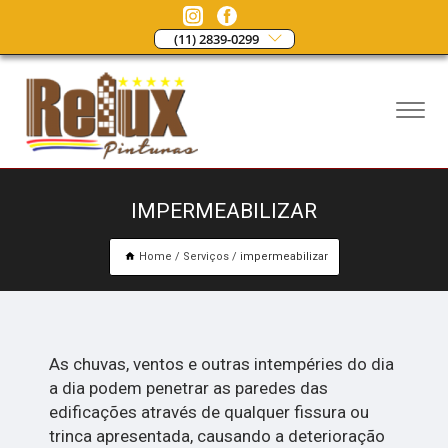
(11) 2839-0299
IMPERMEABILIZAR
Home
Serviços
impermeabilizar
As chuvas, ventos e outras intempéries do dia
a dia podem penetrar as paredes das
edificações através de qualquer fissura ou
trinca apresentada, causando a deterioração