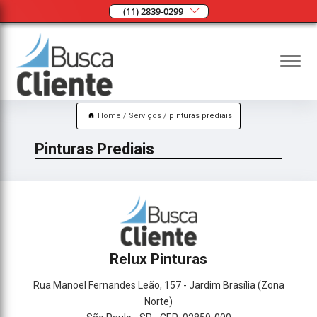
(11) 2839-0299
Home
Serviços
pinturas prediais
Pinturas Prediais
Relux Pinturas
Rua Manoel Fernandes Leão, 157 - Jardim Brasília (Zona
Norte)