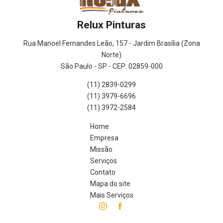
Relux Pinturas
Rua Manoel Fernandes Leão, 157 - Jardim Brasília (Zona
Norte)
São Paulo - SP - CEP: 02859-000
(11) 2839-0299
(11) 3979-6696
(11) 3972-2584
Home
Empresa
Missão
Serviços
Contato
Mapa do site
Mais Serviços