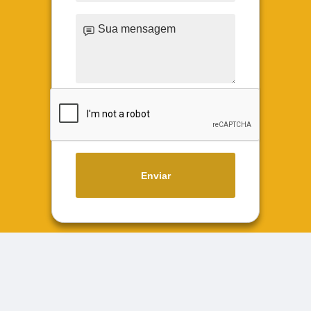
Enviar