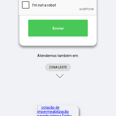
Enviar
Atendemos também em:
ZONA LESTE