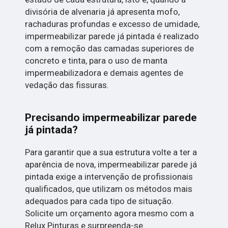
divisória de alvenaria já apresenta mofo,
rachaduras profundas e excesso de umidade,
impermeabilizar parede já pintada é realizado
com a remoção das camadas superiores de
concreto e tinta, para o uso de manta
impermeabilizadora e demais agentes de
vedação das fissuras.
Precisando impermeabilizar parede
já pintada?
Para garantir que a sua estrutura volte a ter a
aparência de nova, impermeabilizar parede já
pintada exige a intervenção de profissionais
qualificados, que utilizam os métodos mais
adequados para cada tipo de situação.
Solicite um orçamento agora mesmo com a
Relux Pinturas e surpreenda-se.