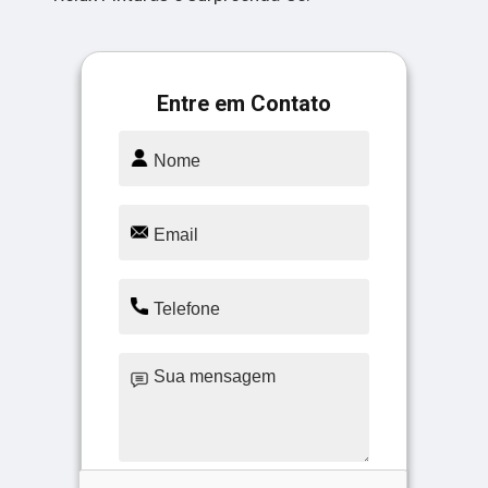
Entre em Contato