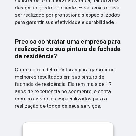
substratos, e melhorar a estética, dando a ela
design ao gosto do cliente. Esse serviço deve
ser realizado por profissionais especializados
para garantir sua efetividade e durabilidade.
Precisa contratar uma empresa para
realização da sua pintura de fachada
de residência?
Conte com a Relux Pinturas para garantir os
melhores resultados em sua pintura de
fachada de residência. Ela tem mais de 17
anos de experiência no segmento, e conta
com profissionais especializados para a
realização de todos os seus serviços.