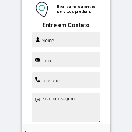
Realizamos apenas
serviços prediais
Entre em Contato