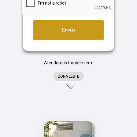
Enviar
Atendemos também em:
ZONA LESTE