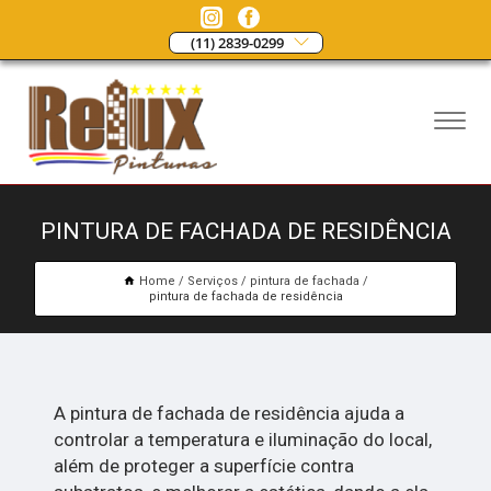
(11) 2839-0299
PINTURA DE FACHADA DE RESIDÊNCIA
Home
Serviços
pintura de fachada
pintura de fachada de residência
A pintura de fachada de residência ajuda a
controlar a temperatura e iluminação do local,
além de proteger a superfície contra